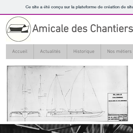
Ce site a été conçu sur la plateforme de création de sit
Amicale des Chantiers 
Accueil
Actualités
Historique
Nos métiers